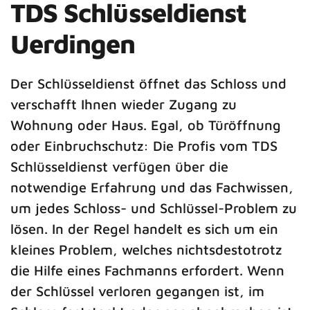
TDS Schlüsseldienst
Uerdingen
Der Schlüsseldienst öffnet das Schloss und
verschafft Ihnen wieder Zugang zu
Wohnung oder Haus. Egal, ob Türöffnung
oder Einbruchschutz: Die Profis vom TDS
Schlüsseldienst verfügen über die
notwendige Erfahrung und das Fachwissen,
um jedes Schloss- und Schlüssel-Problem zu
lösen. In der Regel handelt es sich um ein
kleines Problem, welches nichtsdestotrotz
die Hilfe eines Fachmanns erfordert. Wenn
der Schlüssel verloren gegangen ist, im