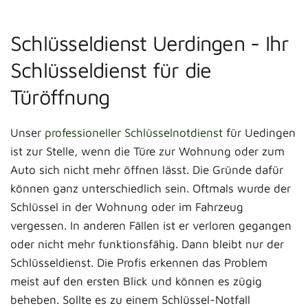
Schlüsseldienst Uerdingen - Ihr
Schlüsseldienst für die
Türöffnung
Unser
professioneller Schlüsselnotdienst
für Uedingen
ist zur Stelle, wenn die Türe zur Wohnung oder zum
Auto sich nicht mehr öffnen lässt. Die Gründe dafür
können ganz unterschiedlich sein. Oftmals wurde der
Schlüssel in der Wohnung oder im Fahrzeug
vergessen. In anderen Fällen ist er verloren gegangen
oder nicht mehr funktionsfähig. Dann bleibt nur der
Schlüsseldienst. Die Profis erkennen das Problem
meist auf den ersten Blick und können es zügig
beheben. Sollte es zu einem Schlüssel-Notfall