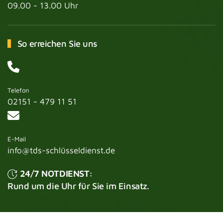
09.00 - 13.00 Uhr
So erreichen Sie uns
Telefon
02151 - 479 11 51
E-Mail
info@tds-schlüsseldienst.de
24/7 NOTDIENST:
Rund um die Uhr für Sie im Einsatz.