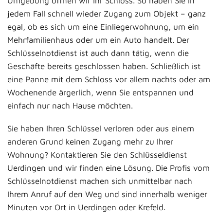
Umgebung öffnen wir Ihr Schloss. So haben Sie in
jedem Fall schnell wieder Zugang zum Objekt – ganz
egal, ob es sich um eine Einliegerwohnung, um ein
Mehrfamilienhaus oder um ein Auto handelt. Der
Schlüsselnotdienst ist auch dann tätig, wenn die
Geschäfte bereits geschlossen haben. Schließlich ist
eine Panne mit dem Schloss vor allem nachts oder am
Wochenende ärgerlich, wenn Sie entspannen und
einfach nur nach Hause möchten.
Sie haben Ihren Schlüssel verloren oder aus einem
anderen Grund keinen Zugang mehr zu Ihrer
Wohnung? Kontaktieren Sie den Schlüsseldienst
Uerdingen und wir finden eine Lösung. Die Profis vom
Schlüsselnotdienst machen sich unmittelbar nach
Ihrem Anruf auf den Weg und sind innerhalb weniger
Minuten vor Ort in Uerdingen oder Krefeld.