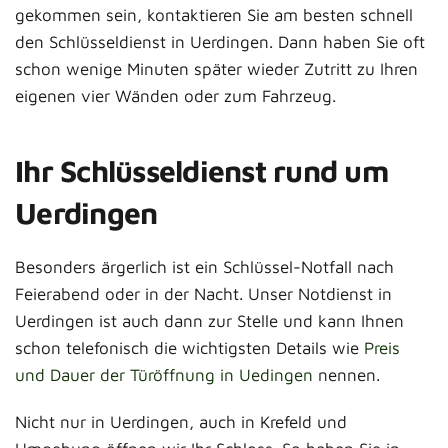
gekommen sein, kontaktieren Sie am besten schnell
den Schlüsseldienst in Uerdingen. Dann haben Sie oft
schon wenige Minuten später wieder Zutritt zu Ihren
eigenen vier Wänden oder zum Fahrzeug.
Ihr Schlüsseldienst rund um
Uerdingen
Besonders ärgerlich ist ein Schlüssel-Notfall nach
Feierabend oder in der Nacht. Unser Notdienst in
Uerdingen ist auch dann zur Stelle und kann Ihnen
schon telefonisch die wichtigsten Details wie
Preis
und Dauer der Türöffnung in Uedingen
nennen.
Nicht nur in Uerdingen, auch in Krefeld und