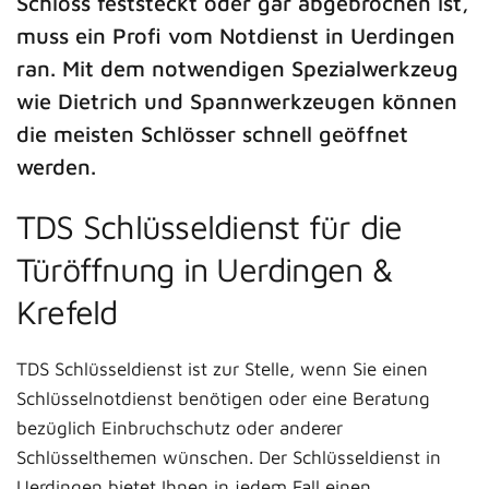
Schloss feststeckt oder gar abgebrochen ist,
muss ein Profi vom Notdienst in Uerdingen
ran. Mit dem notwendigen Spezialwerkzeug
wie Dietrich und Spannwerkzeugen können
die meisten Schlösser schnell geöffnet
werden.
TDS Schlüsseldienst für die
Türöffnung in Uerdingen &
Krefeld
TDS Schlüsseldienst ist zur Stelle, wenn Sie einen
Schlüsselnotdienst benötigen oder eine Beratung
bezüglich Einbruchschutz oder anderer
Schlüsselthemen wünschen. Der Schlüsseldienst in
Uerdingen bietet Ihnen in jedem Fall einen