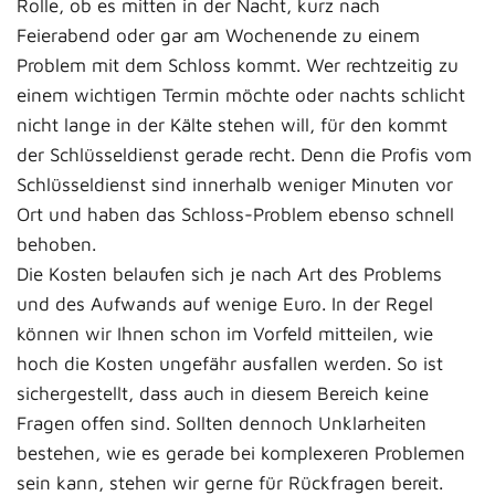
Rolle, ob es mitten in der Nacht, kurz nach
Feierabend oder gar am Wochenende zu einem
Problem mit dem Schloss kommt. Wer rechtzeitig zu
einem wichtigen Termin möchte oder nachts schlicht
nicht lange in der Kälte stehen will, für den kommt
der Schlüsseldienst gerade recht. Denn die Profis vom
Schlüsseldienst sind innerhalb weniger Minuten vor
Ort und haben das Schloss-Problem ebenso schnell
behoben.
Die Kosten belaufen sich je nach Art des Problems
und des Aufwands auf wenige Euro. In der Regel
können wir Ihnen schon im Vorfeld mitteilen, wie
hoch die Kosten ungefähr ausfallen werden. So ist
sichergestellt, dass auch in diesem Bereich keine
Fragen offen sind. Sollten dennoch Unklarheiten
bestehen, wie es gerade bei komplexeren Problemen
sein kann, stehen wir gerne für Rückfragen bereit.