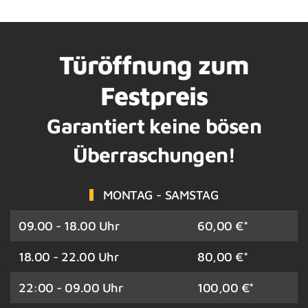
Türöffnung zum
Festpreis
Garantiert keine bösen
Überraschungen!
MONTAG - SAMSTAG
09.00 - 18.00 Uhr
60,00 €*
18.00 - 22.00 Uhr
80,00 €*
22:00 - 09.00 Uhr
100,00 €*