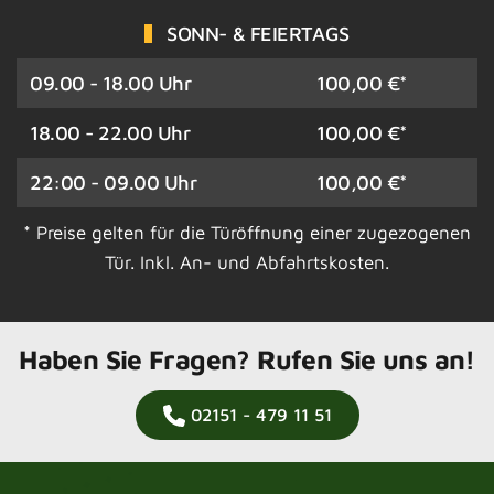
SONN- & FEIERTAGS
09.00 - 18.00 Uhr
100,00 €*
18.00 - 22.00 Uhr
100,00 €*
22:00 - 09.00 Uhr
100,00 €*
* Preise gelten für die Türöffnung einer zugezogenen
Tür. Inkl. An- und Abfahrtskosten.
Haben Sie Fragen? Rufen Sie uns an!
02151 - 479 11 51