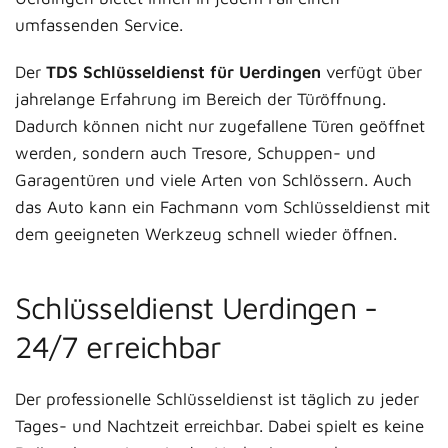
umfassenden Service.
Der
TDS Schlüsseldienst für Uerdingen
verfügt über
jahrelange Erfahrung im Bereich der Türöffnung.
Dadurch können nicht nur zugefallene Türen geöffnet
werden, sondern auch Tresore, Schuppen- und
Garagentüren und viele Arten von Schlössern. Auch
das Auto kann ein Fachmann vom Schlüsseldienst mit
dem geeigneten Werkzeug schnell wieder öffnen.
Schlüsseldienst Uerdingen -
24/7 erreichbar
Der professionelle Schlüsseldienst ist täglich zu jeder
Tages- und Nachtzeit erreichbar. Dabei spielt es keine