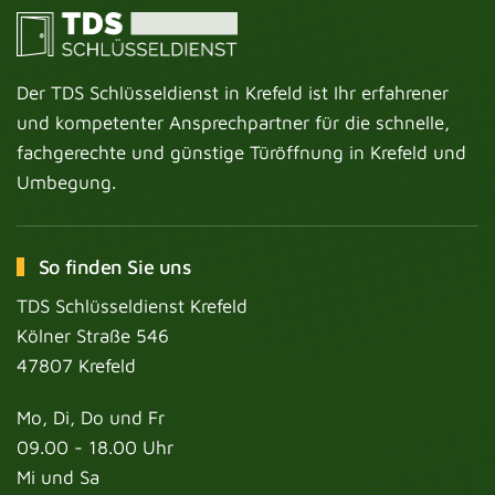
Der TDS Schlüsseldienst in Krefeld ist Ihr erfahrener
und kompetenter Ansprechpartner für die schnelle,
fachgerechte und günstige Türöffnung in Krefeld und
Umbegung.
So finden Sie uns
TDS Schlüsseldienst Krefeld
Kölner Straße 546
47807 Krefeld
Mo, Di, Do und Fr
09.00 - 18.00 Uhr
Mi und Sa