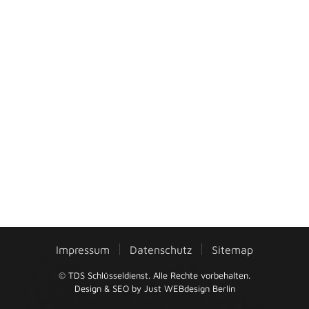
Impressum
Datenschutz
Sitemap
© TDS Schlüsseldienst. Alle Rechte vorbehalten.
Design & SEO by
Just WEBdesign Berlin