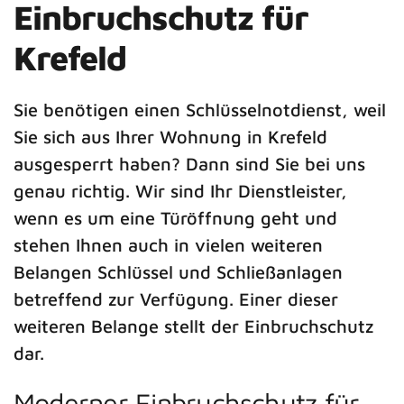
Einbruchschutz für
Krefeld
Sie benötigen einen Schlüsselnotdienst, weil
Sie sich aus Ihrer Wohnung in Krefeld
ausgesperrt haben? Dann sind Sie bei uns
genau richtig. Wir sind Ihr Dienstleister,
wenn es um eine Türöffnung geht und
stehen Ihnen auch in vielen weiteren
Belangen Schlüssel und Schließanlagen
betreffend zur Verfügung. Einer dieser
weiteren Belange stellt der Einbruchschutz
dar.
Moderner Einbruchschutz für