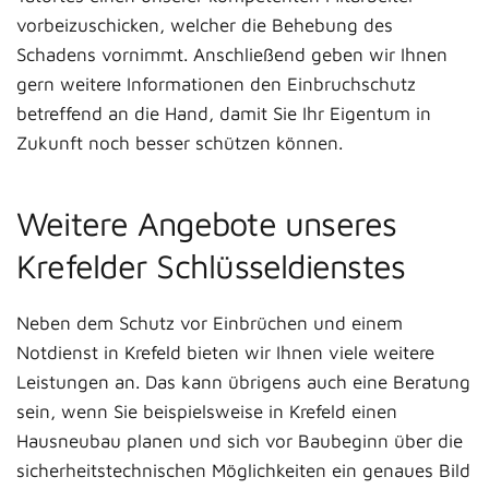
vorbeizuschicken, welcher die Behebung des
Schadens vornimmt. Anschließend geben wir Ihnen
gern weitere Informationen den Einbruchschutz
betreffend an die Hand, damit Sie Ihr Eigentum in
Zukunft noch besser schützen können.
Weitere Angebote unseres
Krefelder Schlüsseldienstes
Neben dem Schutz vor Einbrüchen und einem
Notdienst in Krefeld bieten wir Ihnen viele weitere
Leistungen an. Das kann übrigens auch eine Beratung
sein, wenn Sie beispielsweise in Krefeld einen
Hausneubau planen und sich vor Baubeginn über die
sicherheitstechnischen Möglichkeiten ein genaues Bild