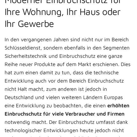
Ihre Wohnung, Ihr Haus oder
Ihr Gewerbe
In den vergangenen Jahren sind nicht nur im Bereich
Schlüsseldienst, sondern ebenfalls in den Segmenten
Sicherheitstechnik und Einbruchschutz eine ganze
Reihe neuer Produkte auf dem Markt erschienen. Dies
hat zum einen damit zu tun, dass die technische
Entwicklung auch vor dem Bereich Einbruchschutz
nicht Halt macht, zum anderen ist jedoch in
Deutschland und vielen weiteren Ländern Europas
eine Entwicklung zu beobachten, die einen
erhöhten
Einbruchschutz für viele Verbraucher und Firmen
notwendig macht. Der Einbruchschutz umfasst dank
technologischer Entwicklungen heute jedoch nicht