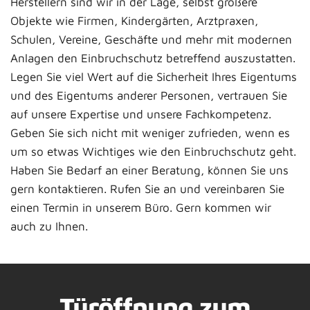
Herstellern sind wir in der Lage, selbst größere
Objekte wie Firmen, Kindergärten, Arztpraxen,
Schulen, Vereine, Geschäfte und mehr mit modernen
Anlagen den Einbruchschutz betreffend auszustatten.
Legen Sie viel Wert auf die Sicherheit Ihres Eigentums
und des Eigentums anderer Personen, vertrauen Sie
auf unsere Expertise und unsere Fachkompetenz.
Geben Sie sich nicht mit weniger zufrieden, wenn es
um so etwas Wichtiges wie den Einbruchschutz geht.
Haben Sie Bedarf an einer Beratung, können Sie uns
gern kontaktieren. Rufen Sie an und vereinbaren Sie
einen Termin in unserem Büro. Gern kommen wir
auch zu Ihnen.
Türöffnung zum