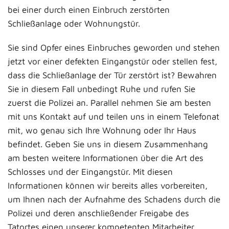
bei einer durch einen Einbruch zerstörten
Schließanlage oder Wohnungstür.
Sie sind Opfer eines Einbruches geworden und stehen
jetzt vor einer defekten Eingangstür oder stellen fest,
dass die Schließanlage der Tür zerstört ist? Bewahren
Sie in diesem Fall unbedingt Ruhe und rufen Sie
zuerst die Polizei an. Parallel nehmen Sie am besten
mit uns Kontakt auf und teilen uns in einem Telefonat
mit, wo genau sich Ihre Wohnung oder Ihr Haus
befindet. Geben Sie uns in diesem Zusammenhang
am besten weitere Informationen über die Art des
Schlosses und der Eingangstür. Mit diesen
Informationen können wir bereits alles vorbereiten,
um Ihnen nach der Aufnahme des Schadens durch die
Polizei und deren anschließender Freigabe des
Tatortes einen unserer kompetenten Mitarbeiter