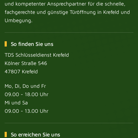
und kompetenter Ansprechpartner für die schnelle,
fachgerechte und günstige Türöffnung in Krefeld und
Umbegung.
So finden Sie uns
TDS Schlüsseldienst Krefeld
Kölner Straße 546
47807 Krefeld
Mo, Di, Do und Fr
09.00 - 18.00 Uhr
Mi und Sa
09.00 - 13.00 Uhr
So erreichen Sie uns