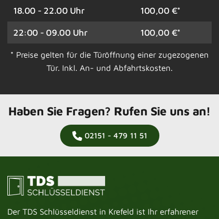
18.00 - 22.00 Uhr
100,00 €*
22:00 - 09.00 Uhr
100,00 €*
* Preise gelten für die Türöffnung einer zugezogenen
Tür. Inkl. An- und Abfahrtskosten.
Haben Sie Fragen? Rufen Sie uns an!
02151 - 479 11 51
Der TDS Schlüsseldienst in Krefeld ist Ihr erfahrener