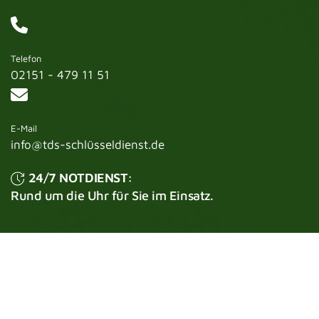
Telefon
02151 - 479 11 51
E-Mail
info@tds-schlüsseldienst.de
24/7 NOTDIENST:
Rund um die Uhr für Sie im Einsatz.