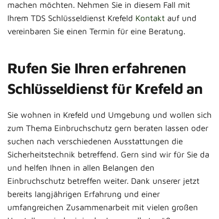
machen möchten. Nehmen Sie in diesem Fall mit
Ihrem TDS Schlüsseldienst Krefeld
Kontakt
auf und
vereinbaren Sie einen Termin für eine Beratung.
Rufen Sie Ihren erfahrenen
Schlüsseldienst für Krefeld an
Sie wohnen in Krefeld und Umgebung und wollen sich
zum Thema Einbruchschutz gern beraten lassen oder
suchen nach verschiedenen Ausstattungen die
Sicherheitstechnik betreffend. Gern sind wir für Sie da
und helfen Ihnen in allen Belangen den
Einbruchschutz betreffen weiter. Dank unserer jetzt
bereits langjährigen Erfahrung und einer
umfangreichen Zusammenarbeit mit vielen großen