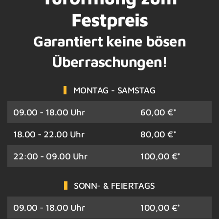
Festpreis
Garantiert keine bösen
Überraschungen!
MONTAG - SAMSTAG
09.00 - 18.00 Uhr
60,00 €*
18.00 - 22.00 Uhr
80,00 €*
22:00 - 09.00 Uhr
100,00 €*
SONN- & FEIERTAGS
09.00 - 18.00 Uhr
100,00 €*