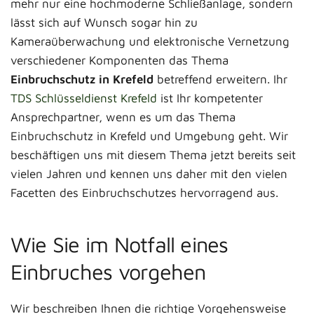
mehr nur eine hochmoderne Schließanlage, sondern
lässt sich auf Wunsch sogar hin zu
Kameraüberwachung und elektronische Vernetzung
verschiedener Komponenten das Thema
Einbruchschutz in Krefeld
betreffend erweitern. Ihr
TDS Schlüsseldienst Krefeld
ist Ihr kompetenter
Ansprechpartner, wenn es um das Thema
Einbruchschutz in Krefeld und Umgebung geht. Wir
beschäftigen uns mit diesem Thema jetzt bereits seit
vielen Jahren und kennen uns daher mit den vielen
Facetten des Einbruchschutzes hervorragend aus.
Wie Sie im Notfall eines
Einbruches vorgehen
Wir beschreiben Ihnen die richtige Vorgehensweise