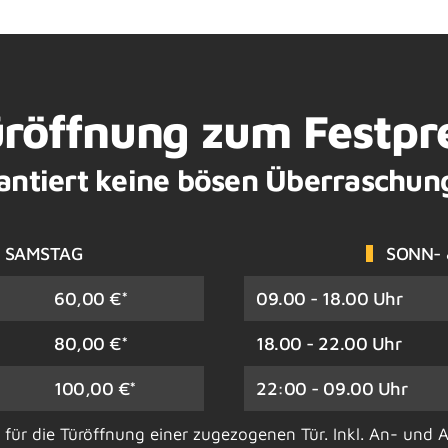
röffnung zum Festpr
antiert keine bösen Überraschun
 SAMSTAG
SONN- 
60,00 €*
09.00 - 18.00 Uhr
80,00 €*
18.00 - 22.00 Uhr
100,00 €*
22:00 - 09.00 Uhr
n für die Türöffnung einer zugezogenen Tür. Inkl. An- und 