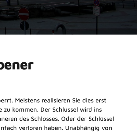
pener
rt. Meistens realisieren Sie dies erst
 zu kommen. Der Schlüssel wird ins
nneren des Schlosses. Oder der Schlüssel
 einfach verloren haben. Unabhängig von