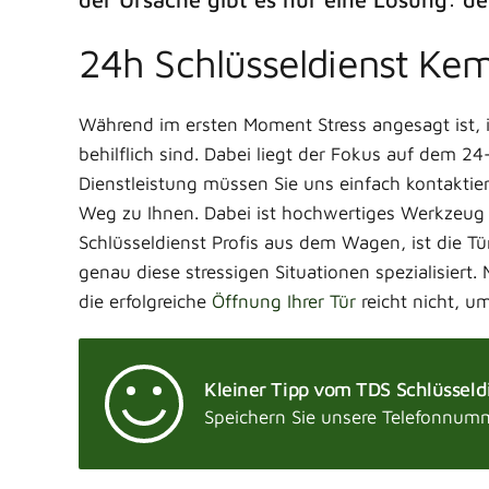
24h Schlüsseldienst Ke
Während im ersten Moment Stress angesagt ist, is
behilflich sind. Dabei liegt der Fokus auf dem 
Dienstleistung müssen Sie uns einfach kontaktie
Weg zu Ihnen. Dabei ist hochwertiges Werkzeug 
Schlüsseldienst Profis aus dem Wagen, ist die T
genau diese stressigen Situationen spezialisiert.
die erfolgreiche
Öffnung Ihrer Tür
reicht nicht, u
Kleiner Tipp vom TDS Schlüsseld
Speichern Sie unsere Telefonnumme