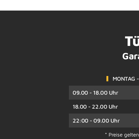
Tü
Gar
MONTAG -
09.00 - 18.00 Uhr
18.00 - 22.00 Uhr
22:00 - 09.00 Uhr
* Preise gelte