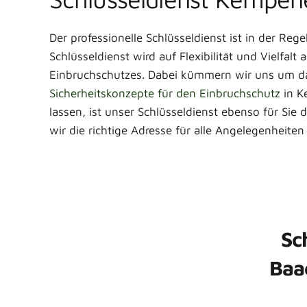
Der professionelle Schlüsseldienst ist in der Reg
Schlüsseldienst wird auf Flexibilität und Vielfal
Einbruchschutzes. Dabei kümmern wir uns um das
Sicherheitskonzepte für den Einbruchschutz
in K
lassen, ist unser Schlüsseldienst ebenso für Sie d
wir die richtige Adresse für alle Angelegenheiten
Sc
Baa