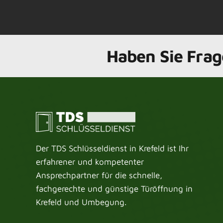
Haben Sie Frag
Der TDS Schlüsseldienst in Krefeld ist Ihr
erfahrener und kompetenter
Ansprechpartner für die schnelle,
fachgerechte und günstige Türöffnung in
Krefeld und Umbegung.