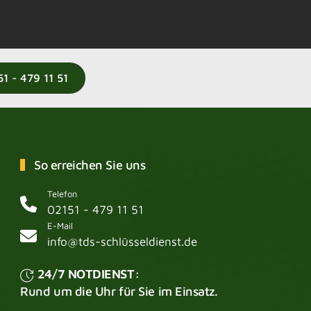
51 - 479 11 51
So erreichen Sie uns
Telefon
02151 - 479 11 51
E-Mail
info@tds-schlüsseldienst.de
24/7 NOTDIENST:
Rund um die Uhr für Sie im Einsatz.