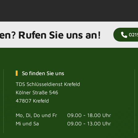
en? Rufen Sie uns an!
021
So finden Sie uns
TDS Schlüsseldienst Krefeld
Kölner Straße 546
47807 Krefeld
Mo, Di, Do und Fr
09.00 - 18.00 Uhr
Mi und Sa
09.00 - 13.00 Uhr