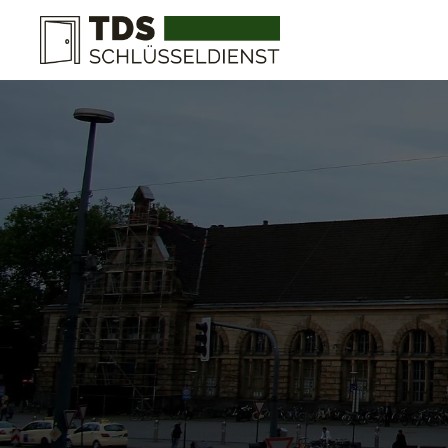
Zum Hauptinhalt springen