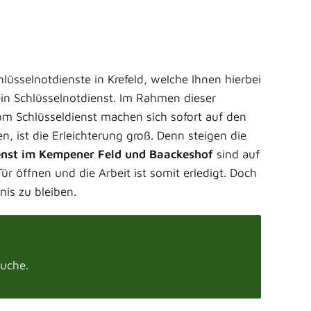
lüsselnotdienste in Krefeld, welche Ihnen hierbei
ein Schlüsselnotdienst. Im Rahmen dieser
vom Schlüsseldienst machen sich sofort auf den
 ist die Erleichterung groß. Denn steigen die
enst im Kempener Feld und Baackeshof
sind auf
ür öffnen und die Arbeit ist somit erledigt. Doch
nis zu bleiben.
Suche.